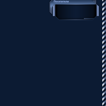
Посетители