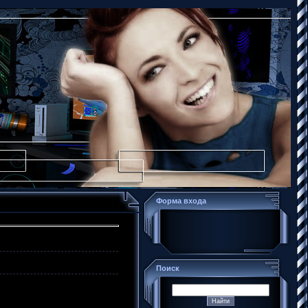
Форма входа
Поиск