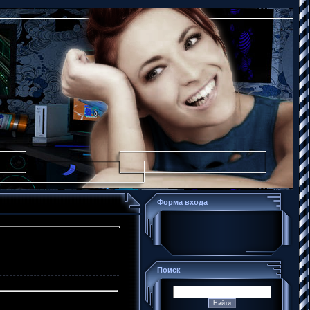
Форма входа
Поиск