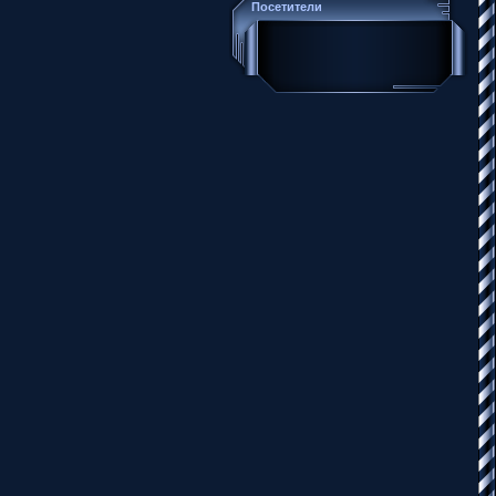
Посетители