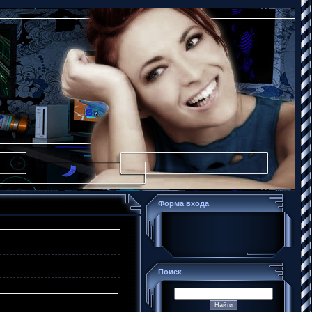
Форма входа
Поиск