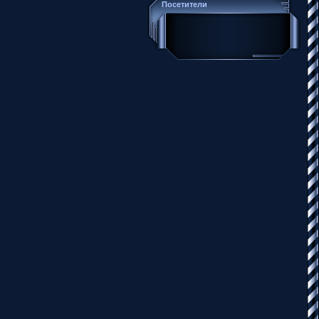
Посетители