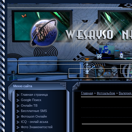
Меню сайта
Главная
»
Фотоальбом
»
Валерия
Главная страница
Google Поиск
Онлайн ТВ
Бесплатные SMS
Фотошоп Онлайн
ICQ - онлай аська
Фото Знаменитостей