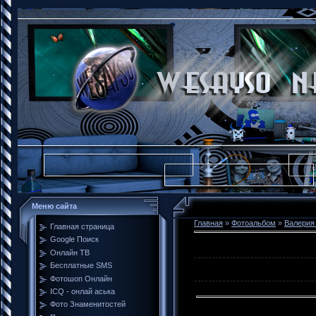
Меню сайта
Главная
»
Фотоальбом
»
Валерия
Главная страница
Google Поиск
Онлайн ТВ
Бесплатные SMS
Фотошоп Онлайн
ICQ - онлай аська
Фото Знаменитостей