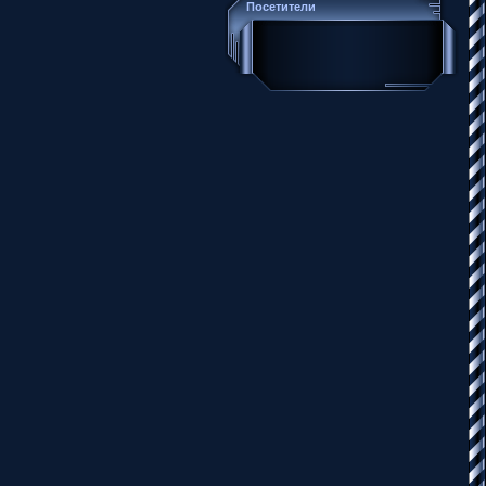
Посетители