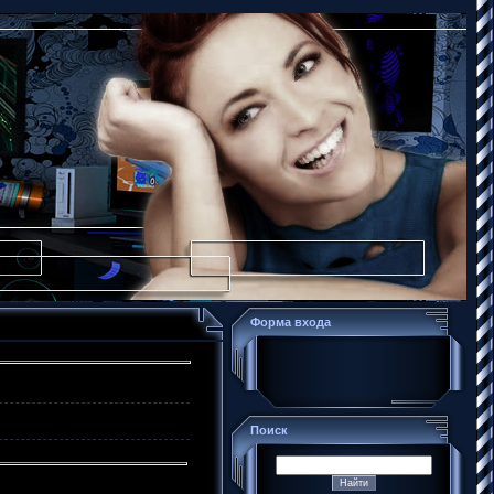
Форма входа
Поиск