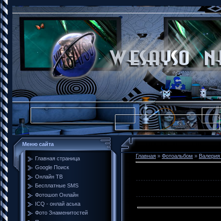
Меню сайта
Главная
»
Фотоальбом
»
Валерия
Главная страница
Google Поиск
Онлайн ТВ
Бесплатные SMS
Фотошоп Онлайн
ICQ - онлай аська
Фото Знаменитостей