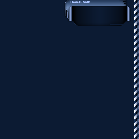
Посетители