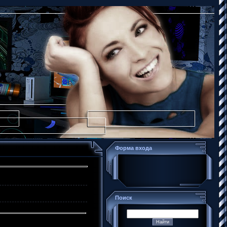
Форма входа
Поиск