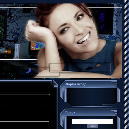
Форма входа
Поиск