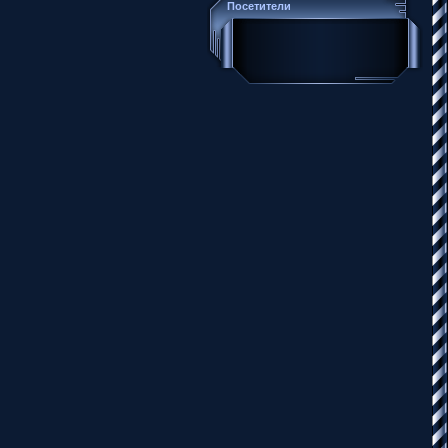
Посетители