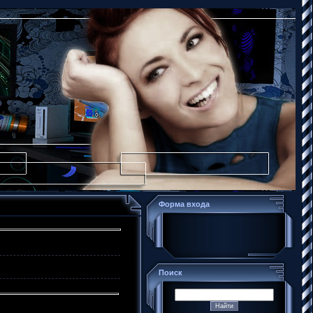
Форма входа
Поиск