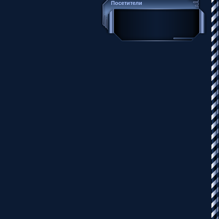
Посетители