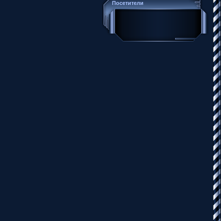
Посетители