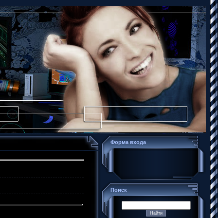
Форма входа
Поиск