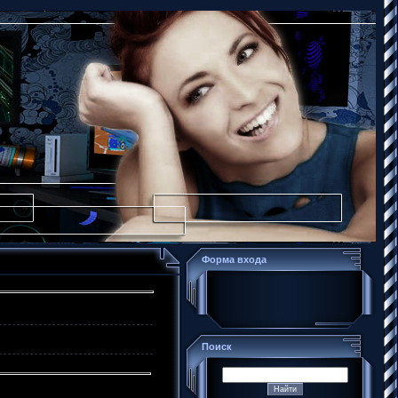
Форма входа
Поиск