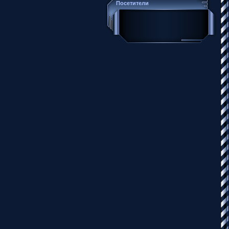
Посетители