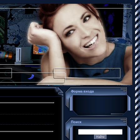
Форма входа
Поиск