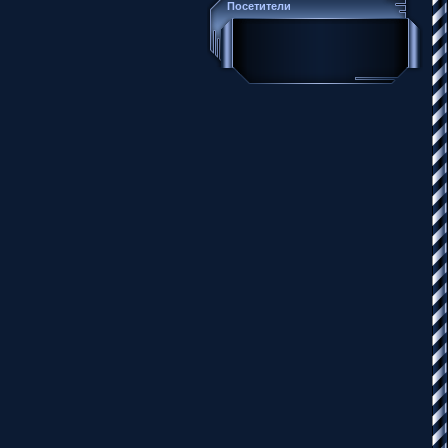
Посетители