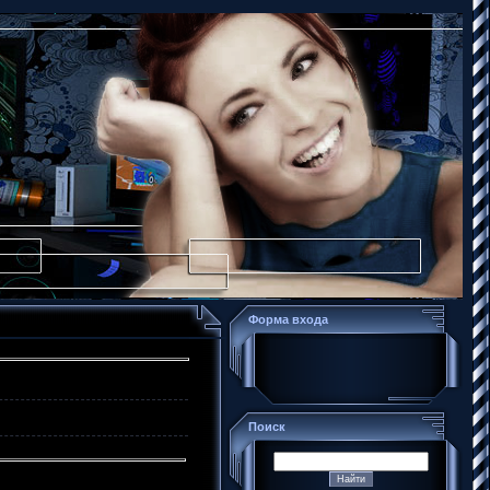
Форма входа
Поиск