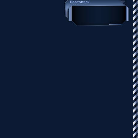
Посетители