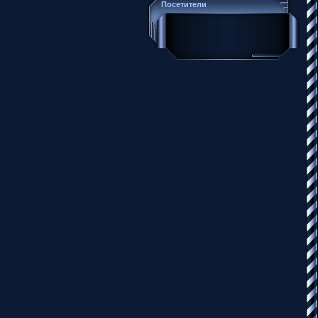
Посетители