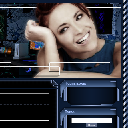
Форма входа
Поиск