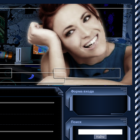
Форма входа
Поиск