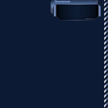
Посетители