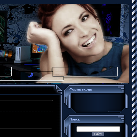
Форма входа
Поиск