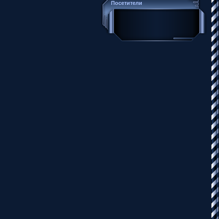
Посетители