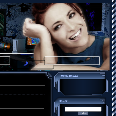
Форма входа
Поиск