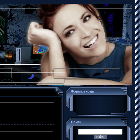
Форма входа
Поиск