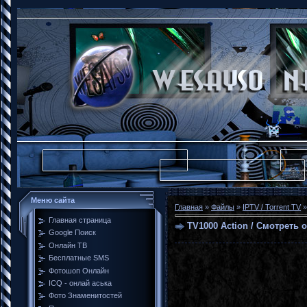
Меню сайта
Главная
»
Файлы
»
IPTV / Torrent TV
Главная страница
TV1000 Action / Смотреть 
Google Поиск
Онлайн ТВ
Бесплатные SMS
Фотошоп Онлайн
ICQ - онлай аська
Фото Знаменитостей