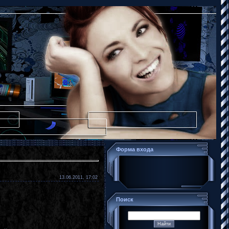
Форма входа
13.06.2011, 17:02
Поиск