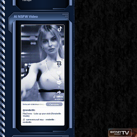
AI NSFW Video