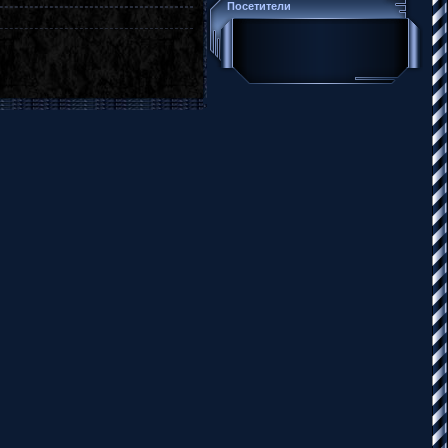
Посетители