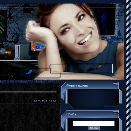
Форма входа
28.03.2011, 18:36
Поиск