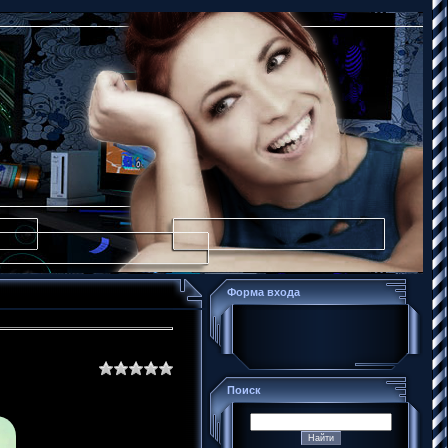
Форма входа
Поиск