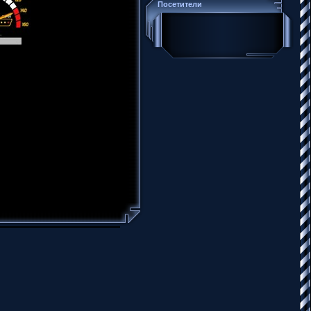
Посетители