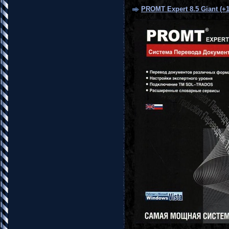
PROMT Expert 8.5 Giant (+