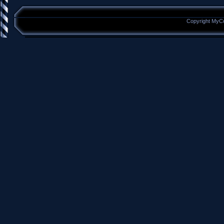
Copyright MyC