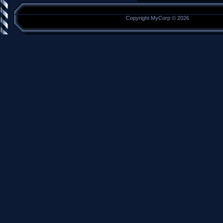
Copyright MyCorp © 2026