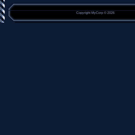
Copyright MyCorp © 2026